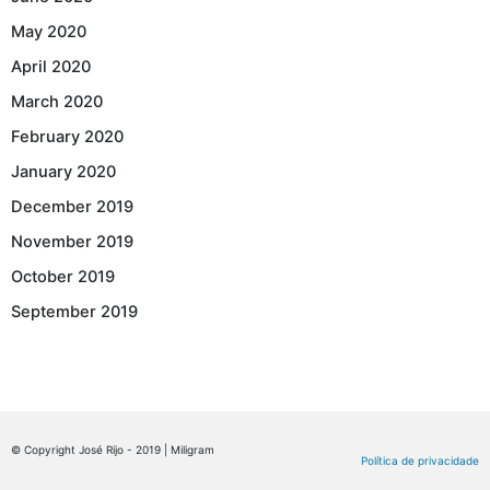
May 2020
April 2020
March 2020
February 2020
January 2020
December 2019
November 2019
October 2019
September 2019
© Copyright José Rijo - 2019 | Miligram
Política de privacidade