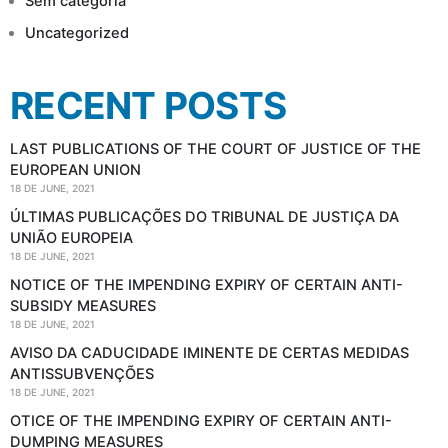
Sem categoria
Uncategorized
RECENT POSTS
LAST PUBLICATIONS OF THE COURT OF JUSTICE OF THE
EUROPEAN UNION
18 DE JUNE, 2021
ÚLTIMAS PUBLICAÇÕES DO TRIBUNAL DE JUSTIÇA DA
UNIÃO EUROPEIA
18 DE JUNE, 2021
NOTICE OF THE IMPENDING EXPIRY OF CERTAIN ANTI-
SUBSIDY MEASURES
18 DE JUNE, 2021
AVISO DA CADUCIDADE IMINENTE DE CERTAS MEDIDAS
ANTISSUBVENÇÕES
18 DE JUNE, 2021
OTICE OF THE IMPENDING EXPIRY OF CERTAIN ANTI-
DUMPING MEASURES