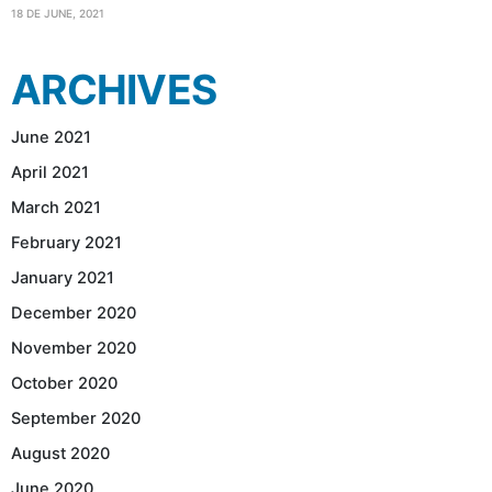
18 DE JUNE, 2021
ARCHIVES
June 2021
April 2021
March 2021
February 2021
January 2021
December 2020
November 2020
October 2020
September 2020
August 2020
June 2020