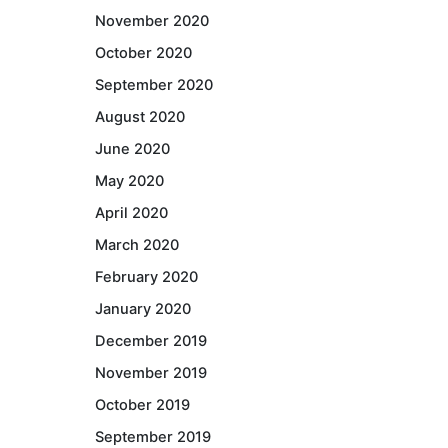
November 2020
October 2020
September 2020
August 2020
June 2020
May 2020
April 2020
March 2020
February 2020
January 2020
December 2019
November 2019
October 2019
September 2019