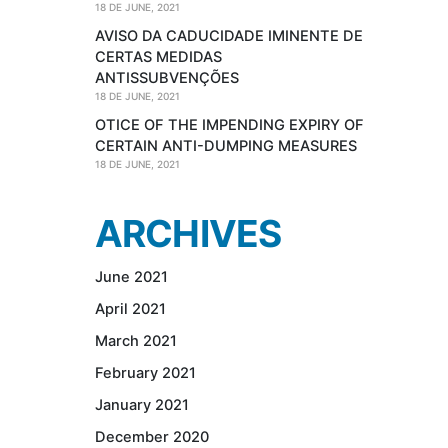
18 DE JUNE, 2021
AVISO DA CADUCIDADE IMINENTE DE
CERTAS MEDIDAS
ANTISSUBVENÇÕES
18 DE JUNE, 2021
OTICE OF THE IMPENDING EXPIRY OF
CERTAIN ANTI-DUMPING MEASURES
18 DE JUNE, 2021
ARCHIVES
June 2021
April 2021
March 2021
February 2021
January 2021
December 2020