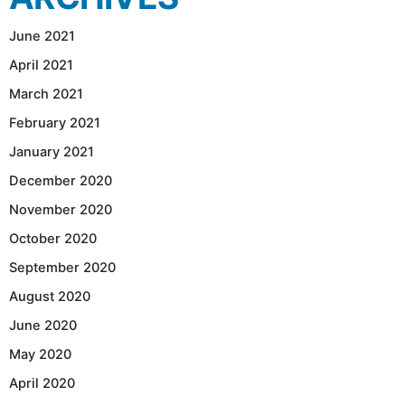
June 2021
April 2021
March 2021
February 2021
January 2021
December 2020
November 2020
October 2020
September 2020
August 2020
June 2020
May 2020
April 2020