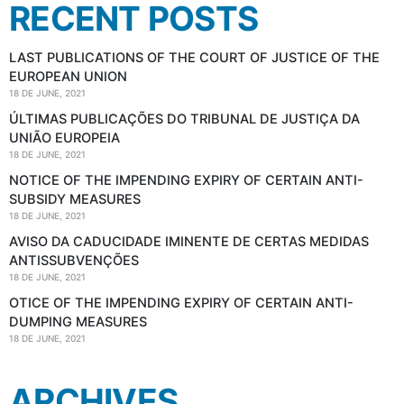
RECENT POSTS
LAST PUBLICATIONS OF THE COURT OF JUSTICE OF THE
EUROPEAN UNION
18 DE JUNE, 2021
ÚLTIMAS PUBLICAÇÕES DO TRIBUNAL DE JUSTIÇA DA
UNIÃO EUROPEIA
18 DE JUNE, 2021
NOTICE OF THE IMPENDING EXPIRY OF CERTAIN ANTI-
SUBSIDY MEASURES
18 DE JUNE, 2021
AVISO DA CADUCIDADE IMINENTE DE CERTAS MEDIDAS
ANTISSUBVENÇÕES
18 DE JUNE, 2021
OTICE OF THE IMPENDING EXPIRY OF CERTAIN ANTI-
DUMPING MEASURES
18 DE JUNE, 2021
ARCHIVES