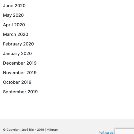
June 2020
May 2020
April 2020
March 2020
February 2020
January 2020
December 2019
November 2019
October 2019
September 2019
© Copyright José Rijo - 2019 | Miligram
Política de privacidade