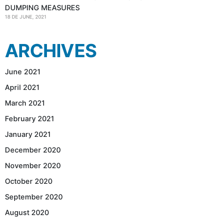
DUMPING MEASURES
18 DE JUNE, 2021
ARCHIVES
June 2021
April 2021
March 2021
February 2021
January 2021
December 2020
November 2020
October 2020
September 2020
August 2020