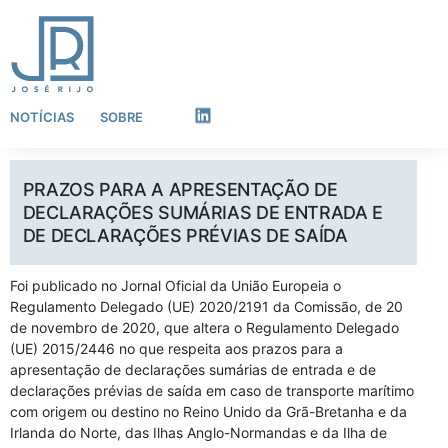
NOTÍCIAS
SOBRE
LinkedIn
PRAZOS PARA A APRESENTAÇÃO DE
DECLARAÇÕES SUMÁRIAS DE ENTRADA E
DE DECLARAÇÕES PRÉVIAS DE SAÍDA
Foi publicado no Jornal Oficial da União Europeia o
Regulamento Delegado (UE) 2020/2191 da Comissão, de 20
de novembro de 2020, que altera o Regulamento Delegado
(UE) 2015/2446 no que respeita aos prazos para a
apresentação de declarações sumárias de entrada e de
declarações prévias de saída em caso de transporte marítimo
com origem ou destino no Reino Unido da Grã-Bretanha e da
Irlanda do Norte, das Ilhas Anglo-Normandas e da Ilha de