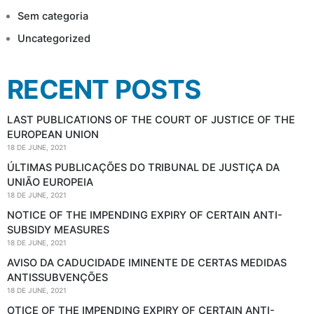
Sem categoria
Uncategorized
RECENT POSTS
LAST PUBLICATIONS OF THE COURT OF JUSTICE OF THE
EUROPEAN UNION
18 DE JUNE, 2021
ÚLTIMAS PUBLICAÇÕES DO TRIBUNAL DE JUSTIÇA DA
UNIÃO EUROPEIA
18 DE JUNE, 2021
NOTICE OF THE IMPENDING EXPIRY OF CERTAIN ANTI-
SUBSIDY MEASURES
18 DE JUNE, 2021
AVISO DA CADUCIDADE IMINENTE DE CERTAS MEDIDAS
ANTISSUBVENÇÕES
18 DE JUNE, 2021
OTICE OF THE IMPENDING EXPIRY OF CERTAIN ANTI-