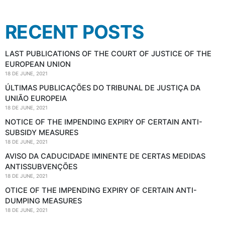
RECENT POSTS
LAST PUBLICATIONS OF THE COURT OF JUSTICE OF THE
EUROPEAN UNION
18 DE JUNE, 2021
ÚLTIMAS PUBLICAÇÕES DO TRIBUNAL DE JUSTIÇA DA
UNIÃO EUROPEIA
18 DE JUNE, 2021
NOTICE OF THE IMPENDING EXPIRY OF CERTAIN ANTI-
SUBSIDY MEASURES
18 DE JUNE, 2021
AVISO DA CADUCIDADE IMINENTE DE CERTAS MEDIDAS
ANTISSUBVENÇÕES
18 DE JUNE, 2021
OTICE OF THE IMPENDING EXPIRY OF CERTAIN ANTI-
DUMPING MEASURES
18 DE JUNE, 2021