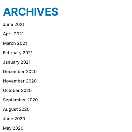
ARCHIVES
June 2021
April 2021
March 2021
February 2021
January 2021
December 2020
November 2020
October 2020
September 2020
August 2020
June 2020
May 2020