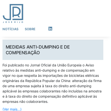
NOTÍCIAS
SOBRE
LinkedIn
MEDIDAS ANTI-DUMPING E DE
COMPENSAÇÃO
Foi publicado no Jornal Oficial da União Europeia o Aviso
relativo às medidas anti-dumping e de compensação em
vigor no que respeita às importações de bicicletas elétricas
originárias da República Popular da China: alteração da firma
de uma empresa sujeita à taxa do direito anti-dumping
aplicável às empresas colaborantes não incluídas na amostra
e à taxa do direito de compensação definitivo aplicável às
empresas não colaborantes.
(Ver mais…)