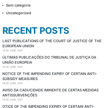
Sem categoria
Uncategorized
RECENT POSTS
LAST PUBLICATIONS OF THE COURT OF JUSTICE OF THE
EUROPEAN UNION
18 DE JUNE, 2021
ÚLTIMAS PUBLICAÇÕES DO TRIBUNAL DE JUSTIÇA DA
UNIÃO EUROPEIA
18 DE JUNE, 2021
NOTICE OF THE IMPENDING EXPIRY OF CERTAIN ANTI-
SUBSIDY MEASURES
18 DE JUNE, 2021
AVISO DA CADUCIDADE IMINENTE DE CERTAS MEDIDAS
ANTISSUBVENÇÕES
18 DE JUNE, 2021
OTICE OF THE IMPENDING EXPIRY OF CERTAIN ANTI-