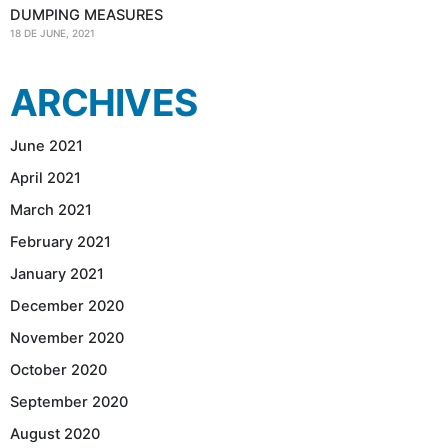
DUMPING MEASURES
18 DE JUNE, 2021
ARCHIVES
June 2021
April 2021
March 2021
February 2021
January 2021
December 2020
November 2020
October 2020
September 2020
August 2020