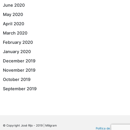
June 2020
May 2020
April 2020
March 2020
February 2020
January 2020
December 2019
November 2019
October 2019
September 2019
© Copyright José Rijo - 2019 | Miligram
Política de privacidade