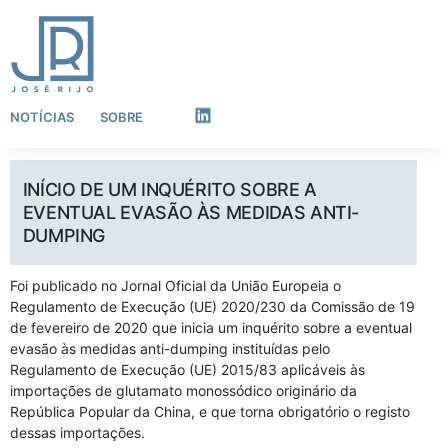
NOTÍCIAS
SOBRE
LinkedIn
INÍCIO DE UM INQUÉRITO SOBRE A
EVENTUAL EVASÃO ÀS MEDIDAS ANTI-
DUMPING
Foi publicado no Jornal Oficial da União Europeia o
Regulamento de Execução (UE) 2020/230 da Comissão de 19
de fevereiro de 2020 que inicia um inquérito sobre a eventual
evasão às medidas anti-dumping instituídas pelo
Regulamento de Execução (UE) 2015/83 aplicáveis às
importações de glutamato monossódico originário da
República Popular da China, e que torna obrigatório o registo
dessas importações.