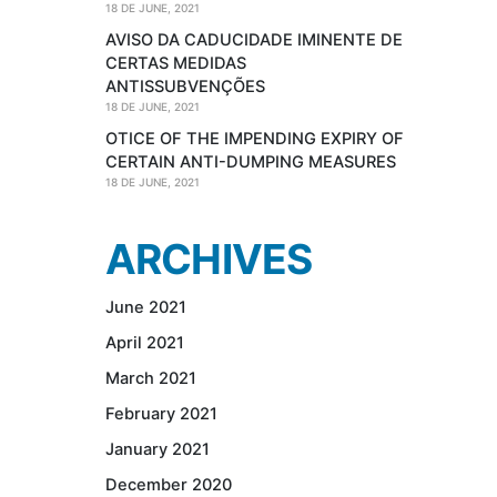
18 DE JUNE, 2021
AVISO DA CADUCIDADE IMINENTE DE
CERTAS MEDIDAS
ANTISSUBVENÇÕES
18 DE JUNE, 2021
OTICE OF THE IMPENDING EXPIRY OF
CERTAIN ANTI-DUMPING MEASURES
18 DE JUNE, 2021
ARCHIVES
June 2021
April 2021
March 2021
February 2021
January 2021
December 2020