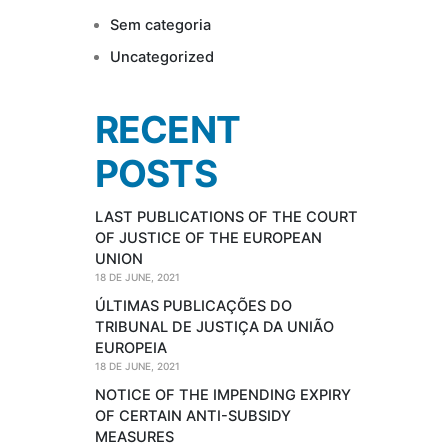
Sem categoria
Uncategorized
RECENT
POSTS
LAST PUBLICATIONS OF THE COURT
OF JUSTICE OF THE EUROPEAN
UNION
18 DE JUNE, 2021
ÚLTIMAS PUBLICAÇÕES DO
TRIBUNAL DE JUSTIÇA DA UNIÃO
EUROPEIA
18 DE JUNE, 2021
NOTICE OF THE IMPENDING EXPIRY
OF CERTAIN ANTI-SUBSIDY
MEASURES