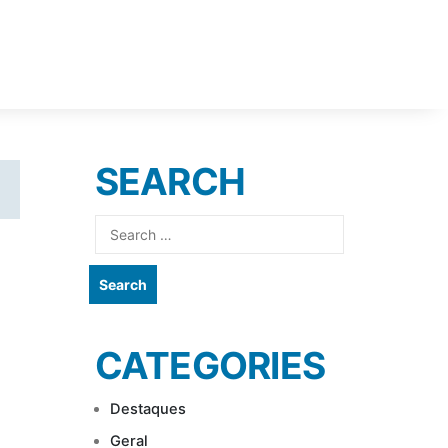
SEARCH
Search
for:
CATEGORIES
Destaques
Geral