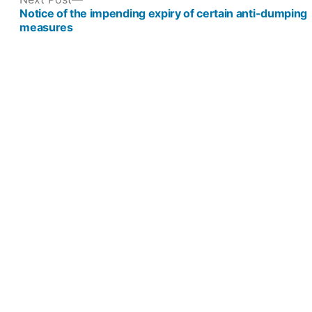
post:
Notice of the impending expiry of certain anti-dumping
measures