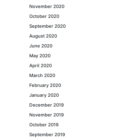
November 2020
October 2020
September 2020
August 2020
June 2020
May 2020
April 2020
March 2020
February 2020
January 2020
December 2019
November 2019
October 2019
September 2019