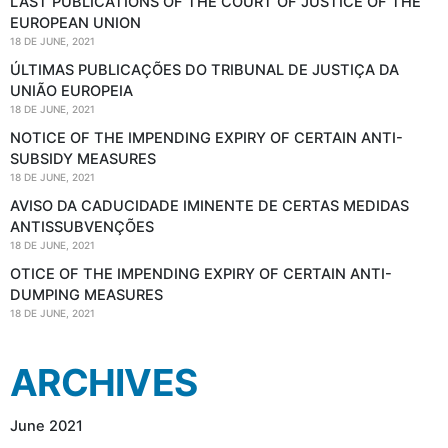
LAST PUBLICATIONS OF THE COURT OF JUSTICE OF THE
EUROPEAN UNION
18 DE JUNE, 2021
ÚLTIMAS PUBLICAÇÕES DO TRIBUNAL DE JUSTIÇA DA
UNIÃO EUROPEIA
18 DE JUNE, 2021
NOTICE OF THE IMPENDING EXPIRY OF CERTAIN ANTI-
SUBSIDY MEASURES
18 DE JUNE, 2021
AVISO DA CADUCIDADE IMINENTE DE CERTAS MEDIDAS
ANTISSUBVENÇÕES
18 DE JUNE, 2021
OTICE OF THE IMPENDING EXPIRY OF CERTAIN ANTI-
DUMPING MEASURES
18 DE JUNE, 2021
ARCHIVES
June 2021