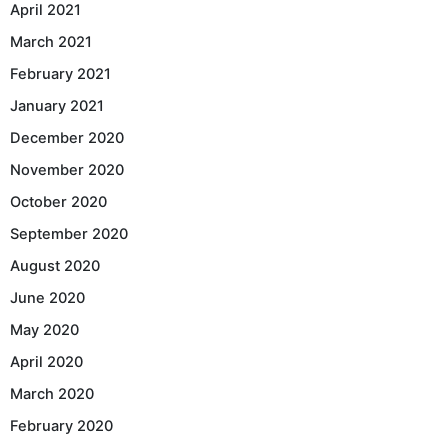
April 2021
March 2021
February 2021
January 2021
December 2020
November 2020
October 2020
September 2020
August 2020
June 2020
May 2020
April 2020
March 2020
February 2020