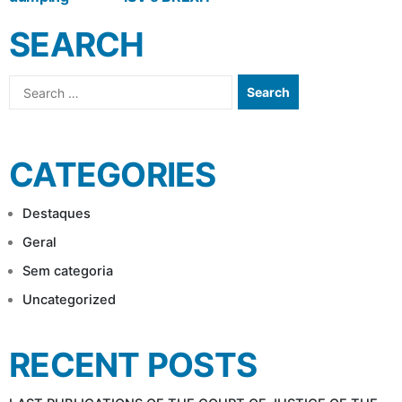
NAVIGATION
SEARCH
Search
for:
CATEGORIES
Destaques
Geral
Sem categoria
Uncategorized
RECENT POSTS